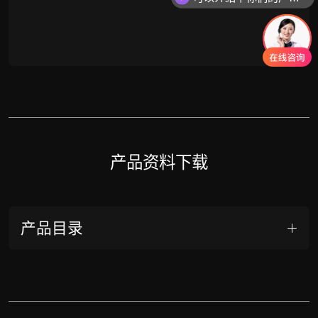
产品资料下载
产品目录