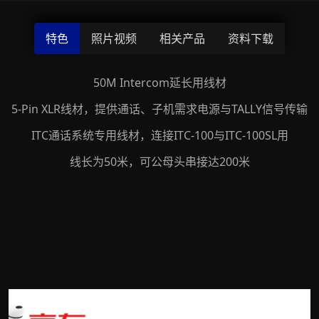
特色
照片视频
相关产品
资料下载
50M Intercom延长用线材
5-Pin XLR线材，提供通话、子机需求电源与TALLY信号传输
ITC通话系统专用线材，连接ITC-100与ITC-100SL用
线长为50米，可公母头串接达200米