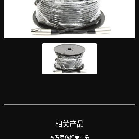
相关产品
查看更多相关产品