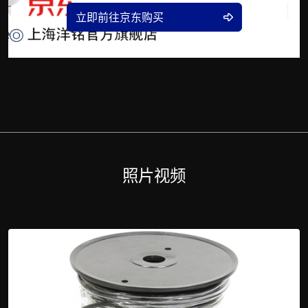
立即前往京东购买
照片视频