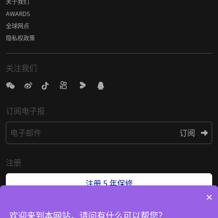
关于我们
AWARDS
全球网点
隐私权政策
关注我们
订阅电子报
电子邮件
订阅
注册
注册 5 年保修
×
欢迎来到本网站，请问有什么可以帮您？