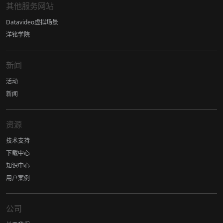
其他服务网站
Datavideo虚拟场景
洋铭学院
新闻
活动
新闻
资源
技术支持
下载中心
知识中心
用户案例
公司