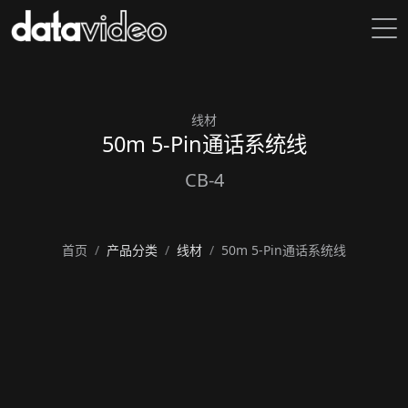
线材
50m 5-Pin通话系统线
CB-4
首页
产品分类
线材
50m 5-Pin通话系统线