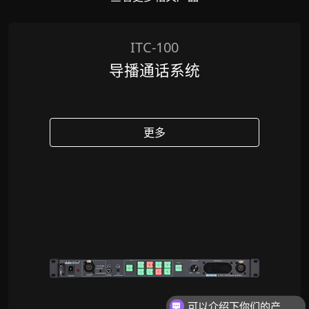
ITC-100
导播通话系统
更多
可以介绍下你们的产品么