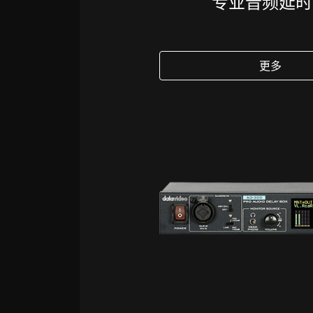
专业音频延时
更多