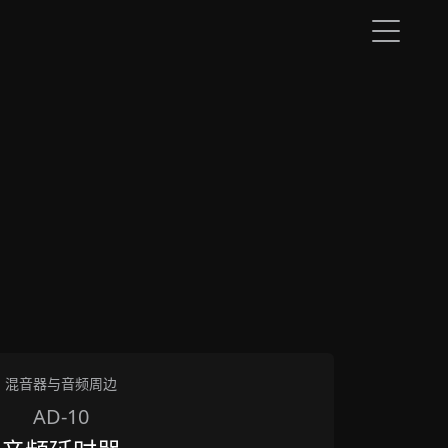
混音器与音频周边
AD-10