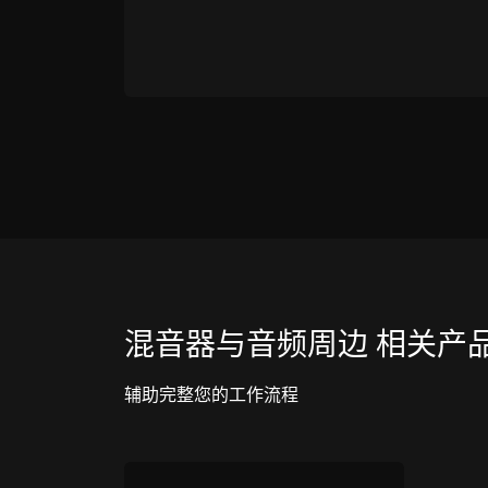
混音器与音频周边 相关产
辅助完整您的工作流程