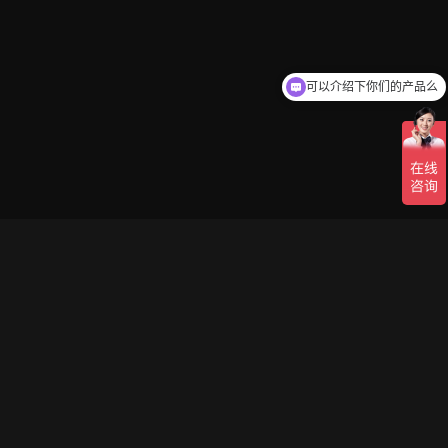
可以介绍下你们的产品么