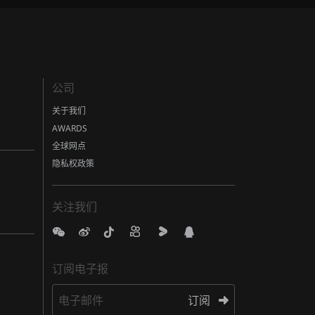
公司
关于我们
AWARDS
全球网点
隐私权政策
关注我们
订阅电子报
电子邮件
订阅