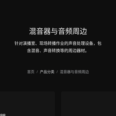
混音器与音频周边
针对演播室、现场转播作业的声音处理设备，包
含混音、声音转换等的周边器材。
首页
产品分类
混音器与音频周边