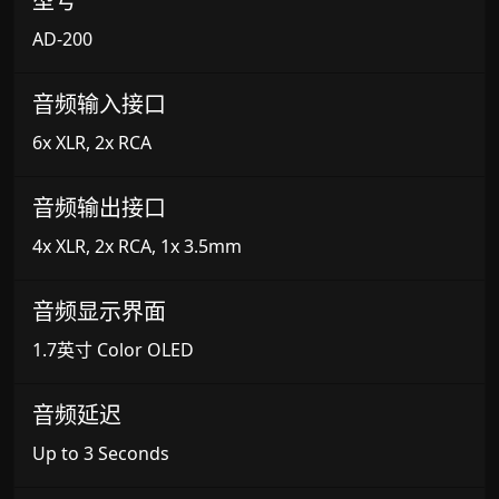
型号
AD-200
音频输入接口
6x XLR, 2x RCA
音频输出接口
4x XLR, 2x RCA, 1x 3.5mm
音频显示界面
1.7英寸 Color OLED
音频延迟
Up to 3 Seconds