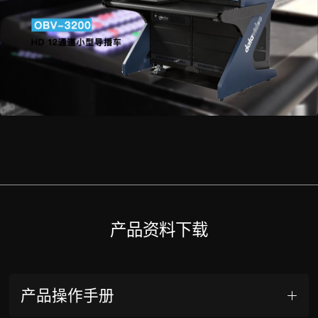
产品资料下载
产品操作手册