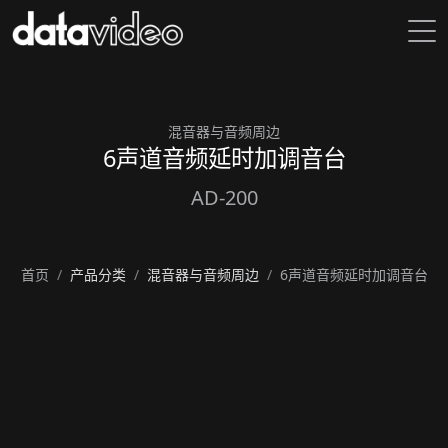
混音器与音频周边
6声道音频延时加调音台
AD-200
首页
产品分类
混音器与音频周边
6声道音频延时加调音台