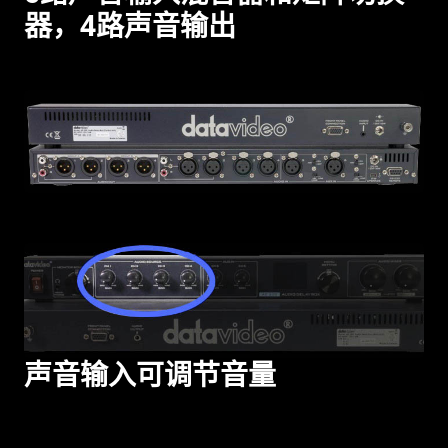
器，4路声音输出
声音输入可调节音量