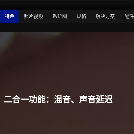
特色
照片视频
系统图
规格
解决方案
配件
二合一功能：混音、声音延迟