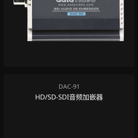
DAC-91
HD/SD-SDI音频加嵌器