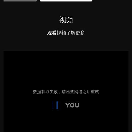
视频
观看视频了解更多