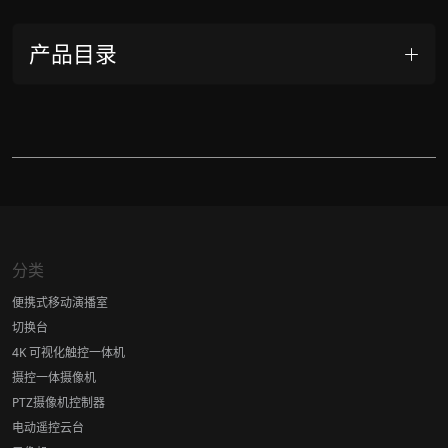
产品目录
分类
便携式移动演播室
切换台
4K 可视化触控一体机
摄控一体摄像机
PTZ摄像机控制器
电动遥控云台