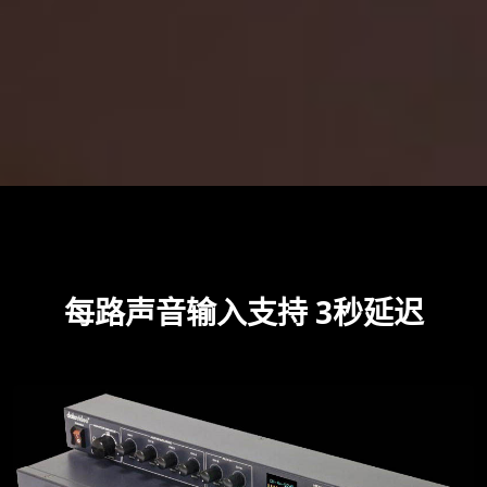
每路声音输入支持 3秒延迟