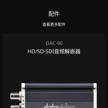
配件
查看更多配件
DAC-90
HD/SD-SDI音频解嵌器