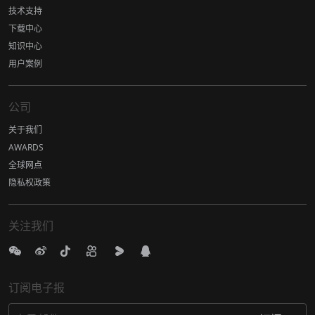
技术支持
下载中心
知识中心
用户案例
公司
关于我们
AWARDS
全球网点
隐私权政策
关注我们
订阅电子报