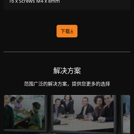
16 x Screws M4 x 8mm
下载
解决方案
范围广泛的解决方案，提供您更多的选择