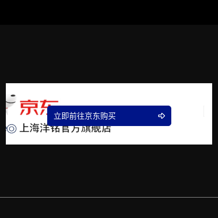
立即前往京东购买