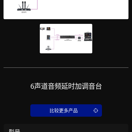
6声道音频延时加调音台
比较更多产品