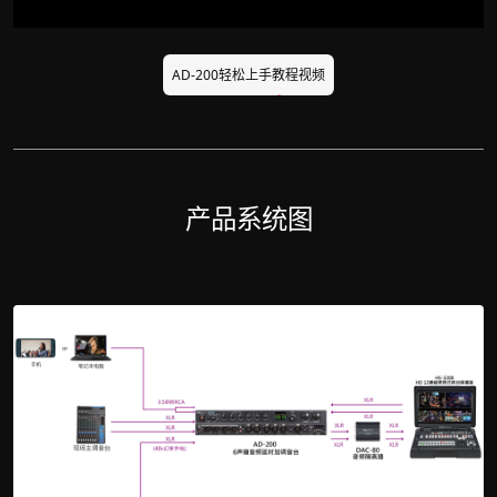
AD-200轻松上手教程视频
产品系统图