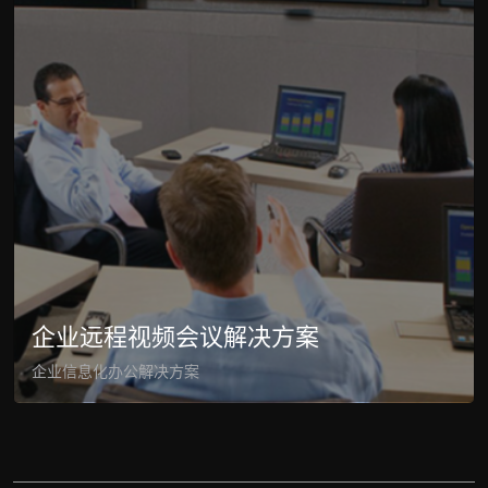
企业远程视频会议解决⽅案
企业信息化办公解决方案