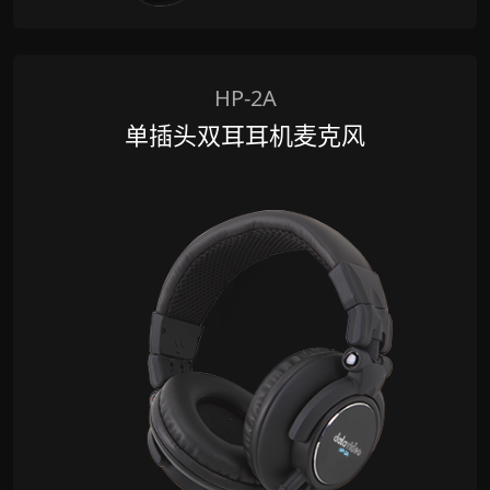
HP-2A
单插头双耳耳机麦克风