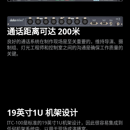
通话距离可达 200米
良好的通话系统在制作现场是至关重要的，维持导演、摄
制组、灯光工程师和控制室之间的沟通是确保工作质量的
关键。
19英寸1U 机架设计
ITC-100是标准的19英寸1U机架设计，因此很容易集成到
任何机架系统中，以用于现场或演播室。