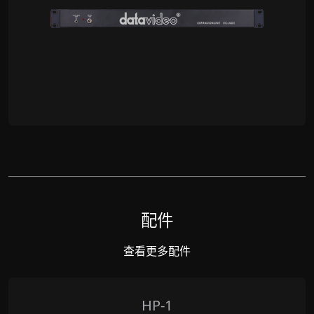
配件
查看更多配件
HP-1