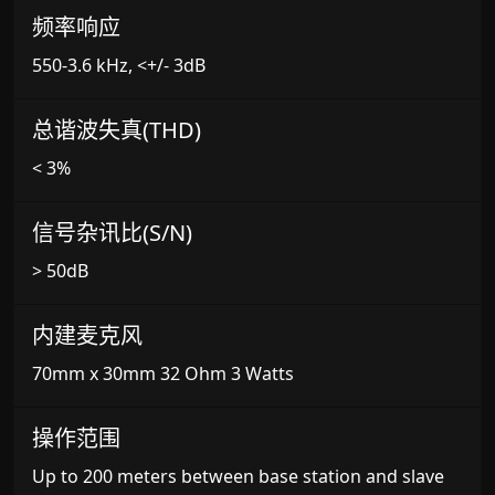
频率响应
550-3.6 kHz, <+/- 3dB
总谐波失真(THD)
< 3%
信号杂讯比(S/N)
> 50dB
内建麦克风
70mm x 30mm 32 Ohm 3 Watts
操作范围
Up to 200 meters between base station and slave