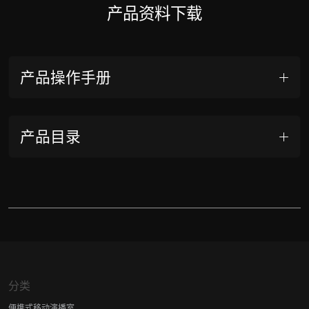
产品资料下载
产品操作手册
产品目录
分类
便携式移动演播室