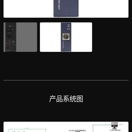
产品系统图