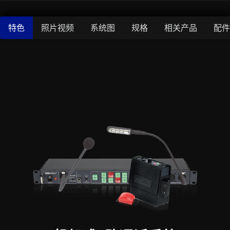
特色
照片视频
系统图
规格
相关产品
配件