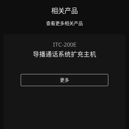
相关产品
查看更多相关产品
ITC-200E
导播通话系统扩充主机
更多