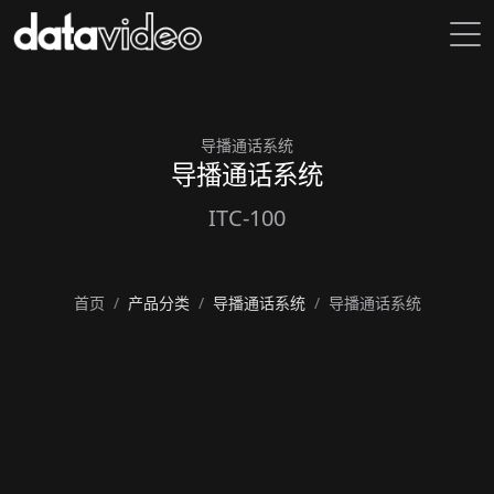
导播通话系统
导播通话系统
ITC-100
首页
产品分类
导播通话系统
导播通话系统