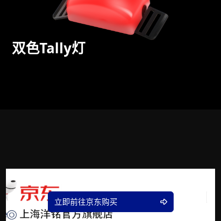
双色Tally灯
立即前往京东购买