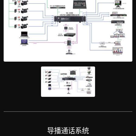
导播通话系统