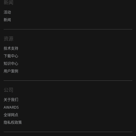
新闻
活动
新闻
资源
技术支持
下载中心
知识中心
用户案例
公司
关于我们
AWARDS
全球网点
隐私权政策