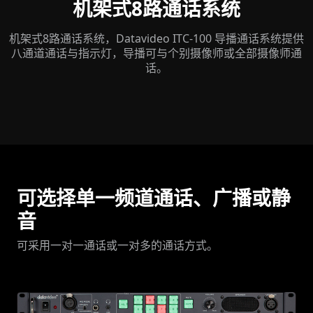
机架式8路通话系统
机架式8路通话系统，Datavideo ITC-100 导播通话系统提供
八通道通话与指示灯，导播可与个别摄像师或全部摄像师通
话。
可选择单一频道通话、广播或静
音
可采用一对一通话或一对多的通话方式。