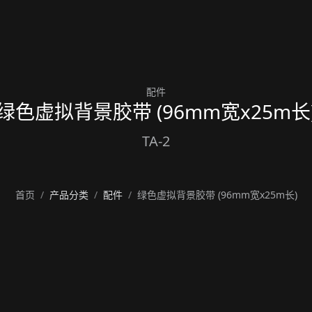
配件
绿色虚拟背景胶带 (96mm宽x25m长
TA-2
首页
产品分类
配件
绿色虚拟背景胶带 (96mm宽x25m长)