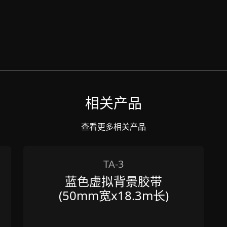
相关产品
查看更多相关产品
TA-3
蓝色虚拟背景胶带
(50mm宽x18.3m长)