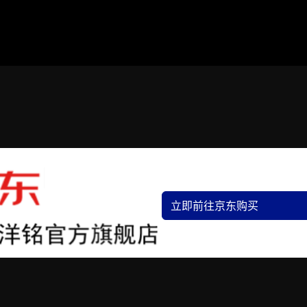
立即前往京东购买