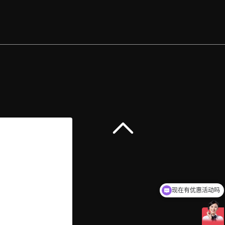
现在有优惠活动吗
可以介绍下你们的产品么