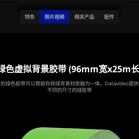
特色
照片视频
相关产品
配件
绿色虚拟背景胶带 (96mm宽x25m长
的绿色胶带可以帮助你将绿背景材质融为一体。Datavideo提
不同的尺寸的绿胶带