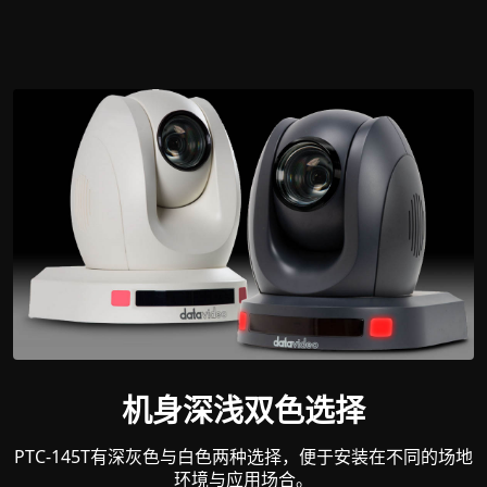
机身深浅双色选择
PTC-145T有深灰色与白色两种选择，便于安装在不同的场地
环境与应用场合。