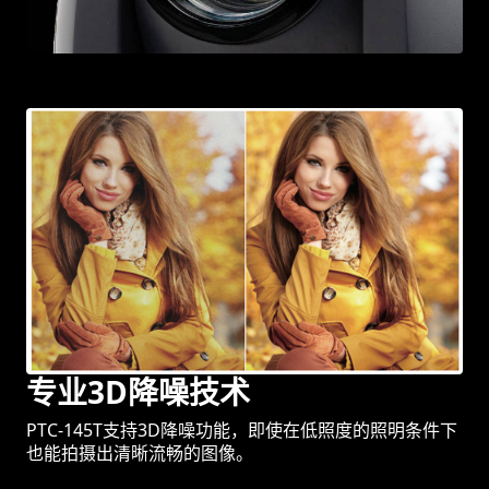
专业3D降噪技术
PTC-145T支持3D降噪功能，即使在低照度的照明条件下
也能拍摄出清晰流畅的图像。