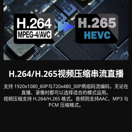
H.264/H.265视频压缩串流直播
支持 1920x1080_60P与720x480_30P两组码流编码，无论在
直播、录像时都可以选择适合的模式运用。
视频压缩支持 H.264/H.265 格式。音频则支持AAC、MP3 与
PCM 压缩格式。