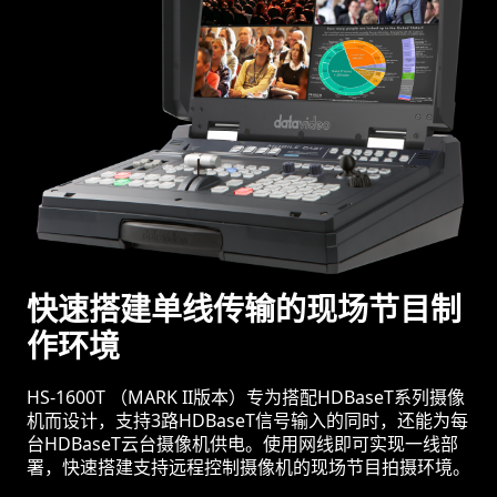
快速搭建单线传输的现场节目制
作环境
HS-1600T （MARK II版本）专为搭配HDBaseT系列摄像
机而设计，支持3路HDBaseT信号输入的同时，还能为每
台HDBaseT云台摄像机供电。使用网线即可实现一线部
署，快速搭建支持远程控制摄像机的现场节目拍摄环境。