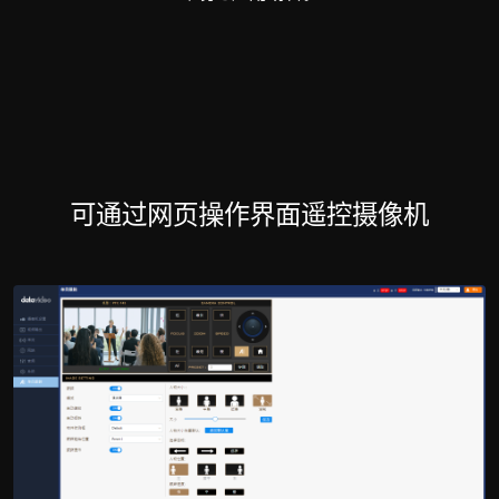
可通过网页操作界面遥控摄像机