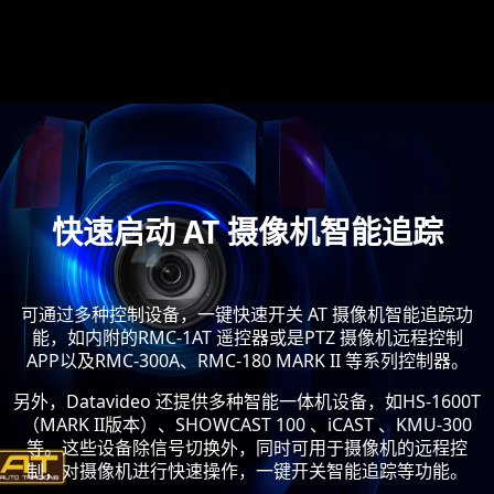
快速启动 AT 摄像机智能追踪
可通过多种控制设备，一键快速开关 AT 摄像机智能追踪功
能，如内附的RMC-1AT 遥控器或是PTZ 摄像机远程控制
APP以及RMC-300A、RMC-180 MARK II 等系列控制器。
另外，Datavideo 还提供多种智能一体机设备，如HS-1600T
（MARK II版本）、SHOWCAST 100 、iCAST 、KMU-300
等。这些设备除信号切换外，同时可用于摄像机的远程控
制，对摄像机进行快速操作，一键开关智能追踪等功能。