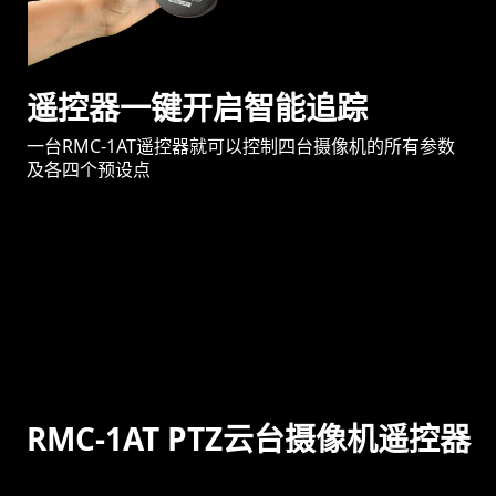
遥控器一键开启智能追踪
一台RMC-1AT遥控器就可以控制四台摄像机的所有参数
及各四个预设点
RMC-1AT PTZ云台摄像机遥控器