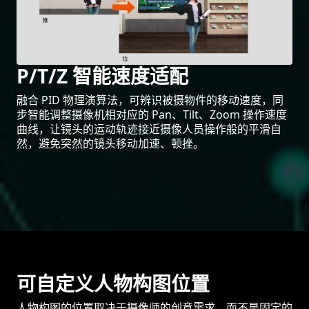
P/T/Z 智能速度适配
融合 PID 物理演算法，可辨识被摄物件的移动速度，同
步智能调整摄像机相对应的 Pan、Tilt、Zoom 操作速度
曲线，让镜头的运动轨迹接近摄像人员操作般的平滑自
然，避免突然的镜头移动加速、顿挫。
可自定义人物构图位置
人物构图的位置取决于摄像师的创意需求，而不是固定的