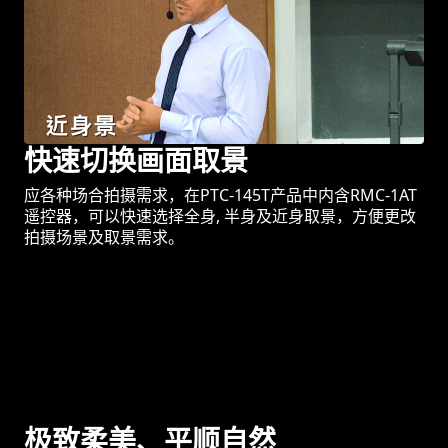
快速切换画面取景
应各种场合拍摄需求，在PTC-145T产品中内含RMC-1AT
遥控器，可以快速选择全身, 半身及近身取景，方便更改
拍摄场景及取景需求。
极致柔美、平顺自然