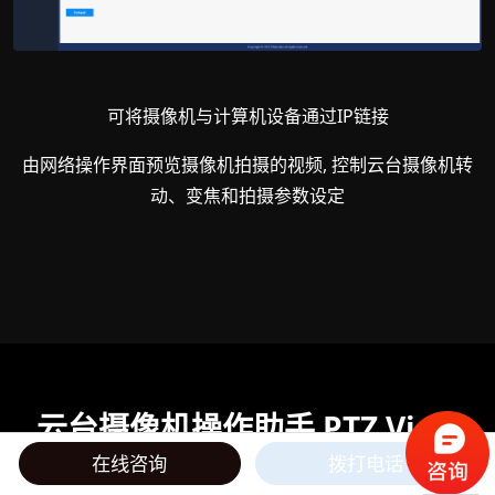
可将摄像机与计算机设备通过IP链接
由网络操作界面预览摄像机拍摄的视频, 控制云台摄像机转
动、变焦和拍摄参数设定
云台摄像机操作助手 PTZ View
Assist
在线咨询
拨打电话