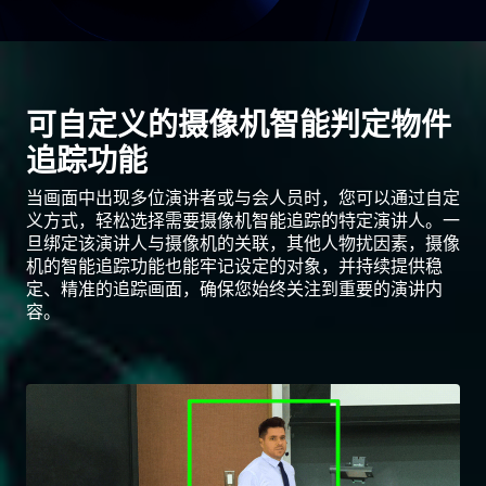
可自定义的摄像机智能判定物件
追踪功能
当画面中出现多位演讲者或与会人员时，您可以通过自定
义方式，轻松选择需要摄像机智能追踪的特定演讲人。一
旦绑定该演讲人与摄像机的关联，其他人物扰因素，摄像
机的智能追踪功能也能牢记设定的对象，并持续提供稳
定、精准的追踪画面，确保您始终关注到重要的演讲内
容。