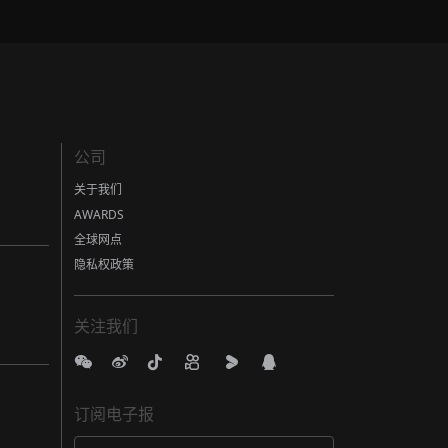
公司
关于我们
AWARDS
全球网点
隐私权政策
关注我们
订阅电子报