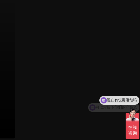
现在有优惠活动吗
可以介绍下你们的产品么