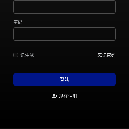
密码
记住我
忘记密码
登陆
现在注册