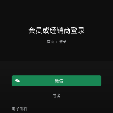
会员或经销商登录
首页
登录
微信
或者
电子邮件