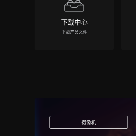
下载中心
下载产品文件
摄像机