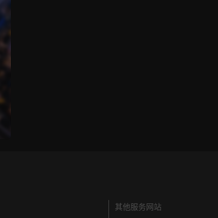
其他服务网站