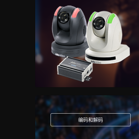
编码和解码