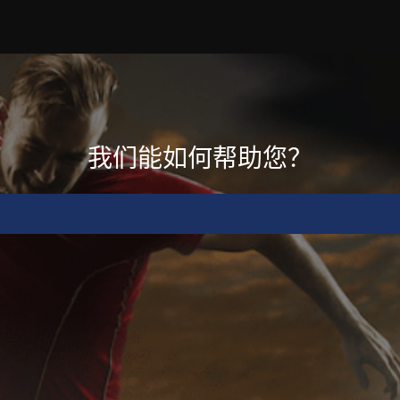
我们能如何帮助您？