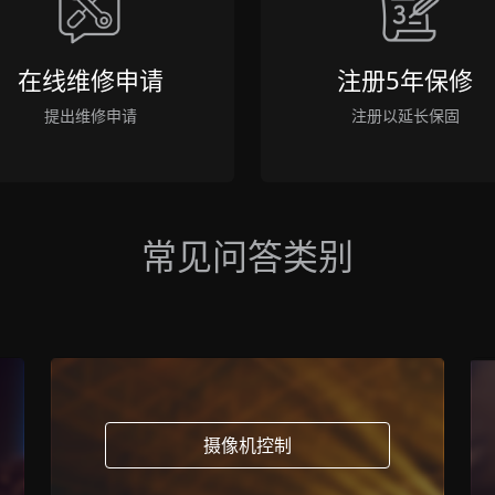
在线维修申请
注册5年保修
提出维修申请
注册以延长保固
常见问答类别
摄像机控制