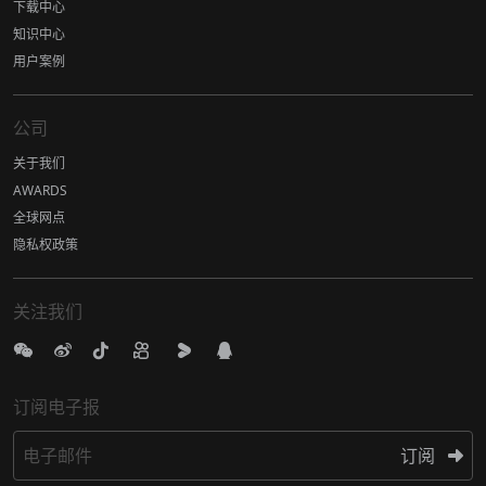
下载中心
知识中心
用户案例
公司
关于我们
AWARDS
全球网点
隐私权政策
关注我们
订阅电子报
电子邮件
订阅