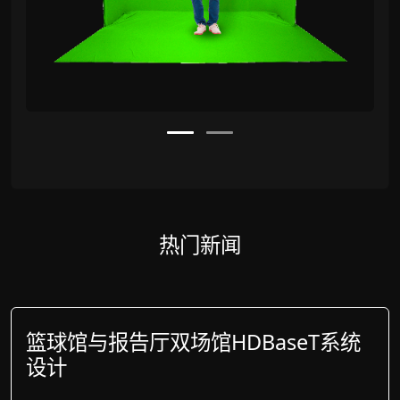
热门新闻
篮球馆与报告厅双场馆HDBaseT系统
设计