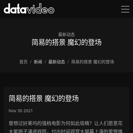
最新动态
简易的搭景 魔幻的登场
首页
新闻
最新动态
简易的搭景 魔幻的登场
简易的搭景 魔幻的登场
Nov 30 2021
曾想过好莱坞的强档电影为何如此吸睛？让人们愿意花
大笔银子涌进戏院，付出时间观赏大屏幕上演的爱恨情