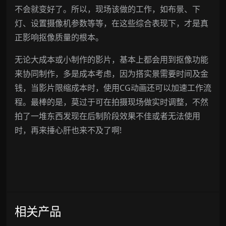
不会就变好了。所以，现场该做的工作，如布景、下
灯、设置摄像机参数等等，在这些综合表现下，才是真
正影响抠像质量的根本。
无论大成本或小制作的影片，基本上都会用到抠像功能
来协同制作，多是成本考虑，因为搭实景需要时间及金
钱，当影片限缩成本时，使用CG动画还可以加速工作流
程。最棒的是，莫过于可在拍摄现场做实时调整，不然
拍了一堆东西发现在后制阶段效果不佳或者无法使用
时，再来捶心肝也来不及了啊!
相关产品