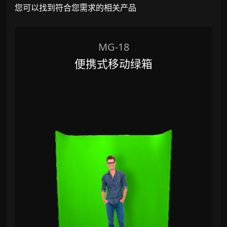
您可以找到符合您需求的相关产品
MG-18
便携式移动绿箱