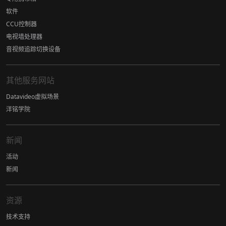
软件
CCU控制器
电视墙处理器
音视频追踪切换设备
其他服务网站
Datavideo虚拟场景
洋铭学院
新闻
活动
新闻
资源
技术支持