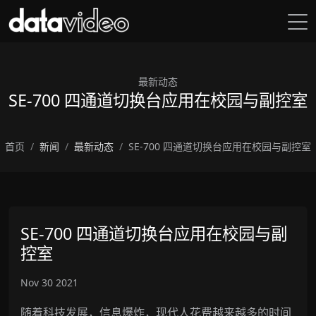
最新动态
SE-700 四通道切换台应用在校园与副控室
首页
新闻
最新动态
SE-700 四通道切换台应用在校园与副控室
SE-700 四通道切换台应用在校园与副
控室
Nov 30 2021
随着科技发展，信息爆炸，现代人花费越来越多的时间