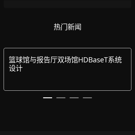
热门新闻
篮球馆与报告厅双场馆HDBaseT系统
设计