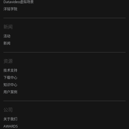
Datavideo虚拟场景
洋铭学院
新闻
活动
新闻
资源
技术支持
下载中心
知识中心
用户案例
公司
关于我们
AWARDS